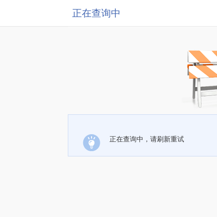
正在查询中
正在查询中，请刷新重试