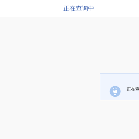
正在查询中
正在