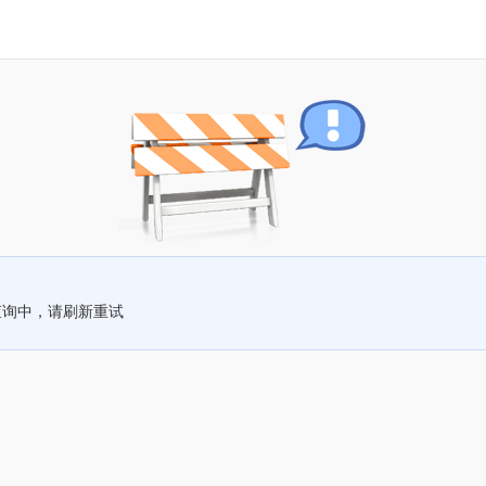
查询中，请刷新重试