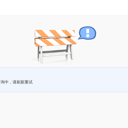
查询中，请刷新重试