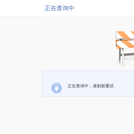
正在查询中
正在查询中，请刷新重试