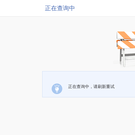
正在查询中
正在查询中，请刷新重试