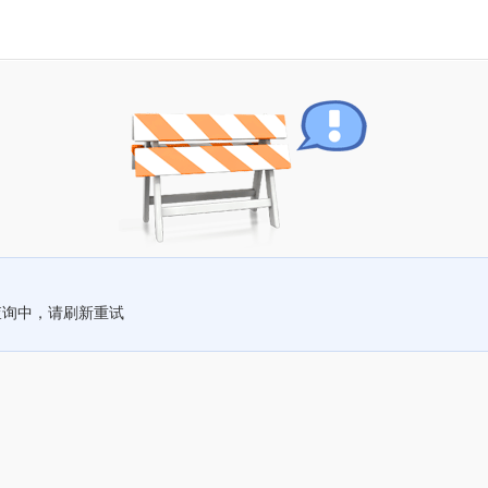
查询中，请刷新重试