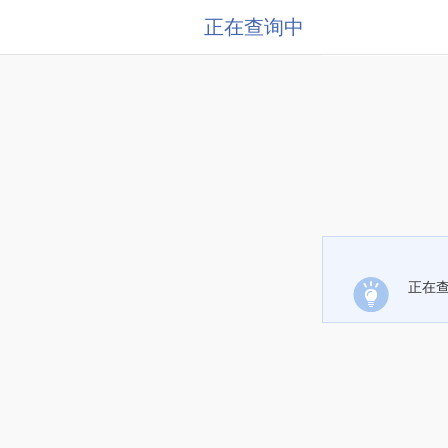
正在查询中
正在