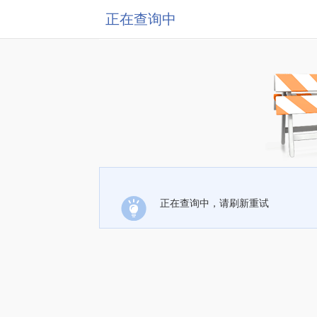
正在查询中
正在查询中，请刷新重试