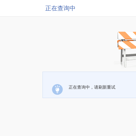
正在查询中
正在查询中，请刷新重试