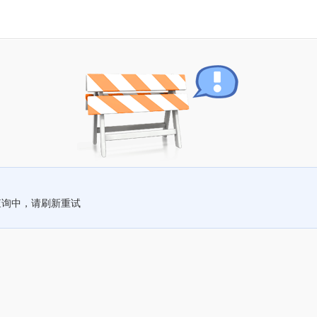
查询中，请刷新重试