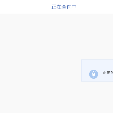
正在查询中
正在