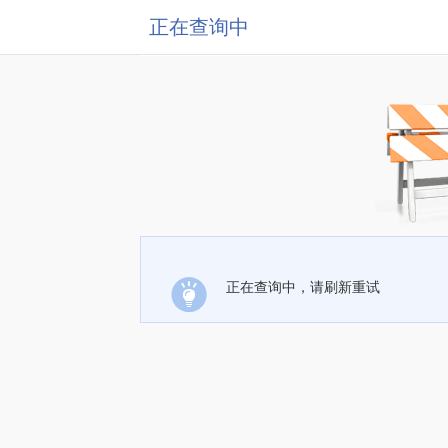
正在查询中
正在查询中，请刷新重试