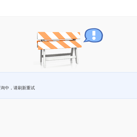
查询中，请刷新重试