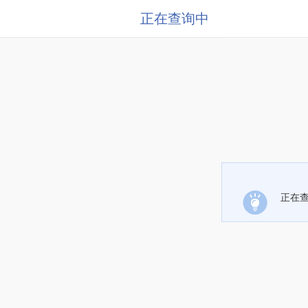
正在查询中
正在