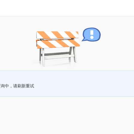
查询中，请刷新重试