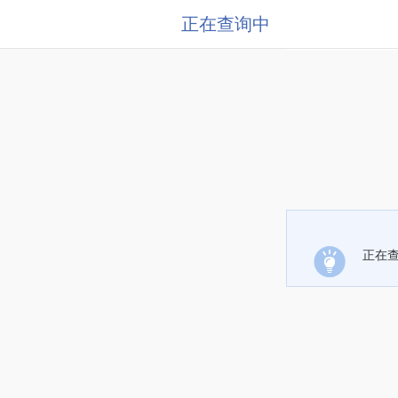
正在查询中
正在