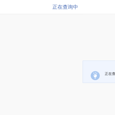
正在查询中
正在