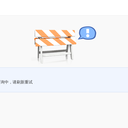
查询中，请刷新重试