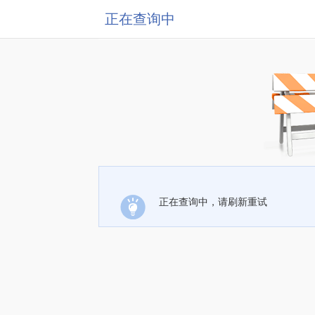
正在查询中
正在查询中，请刷新重试