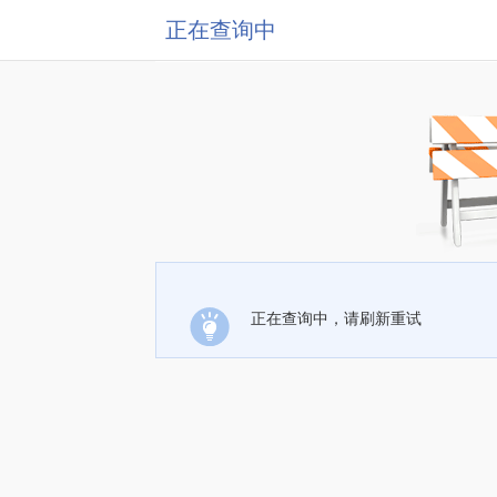
正在查询中
正在查询中，请刷新重试