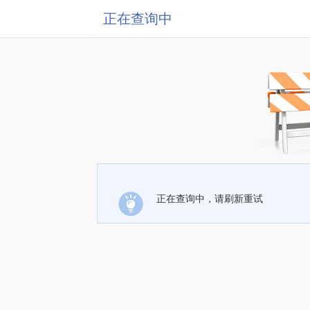
正在查询中
正在查询中，请刷新重试