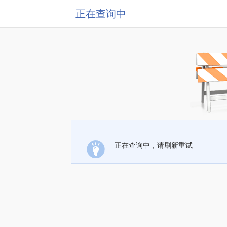
正在查询中
正在查询中，请刷新重试